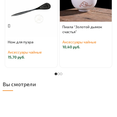
Пиала “Золотой дымок
счастья”
Аксессуары чайные
Нож для пуэра
10,40
руб.
Аксессуары чайные
15,70
руб.
Вы смотрели