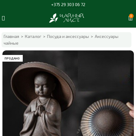
+375 29 303 06 72
0
Главная
>
Каталог
>
Посуда и аксессуары
>
Аксессуары
чайные
ПРОДАНО