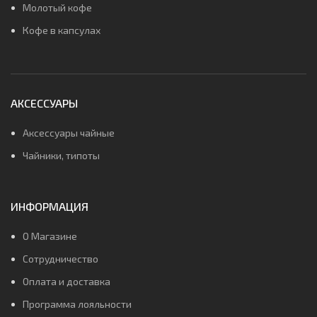
Молотый кофе
Кофе в капсулах
АКСЕССУАРЫ
Аксессуары чайные
Чайники, типоты
ИНФОРМАЦИЯ
О Магазине
Сотрудничество
Оплата и доставка
Программа лояльности